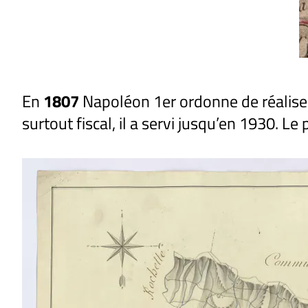
En
1807
Napoléon 1er ordonne de réalise
surtout fiscal, il a servi jusqu’en 1930. 