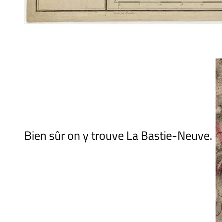
Bien sûr on y trouve La Bastie-Neuve.