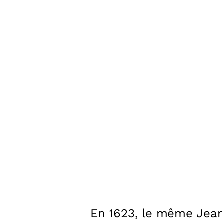
En 1623, le même Jean