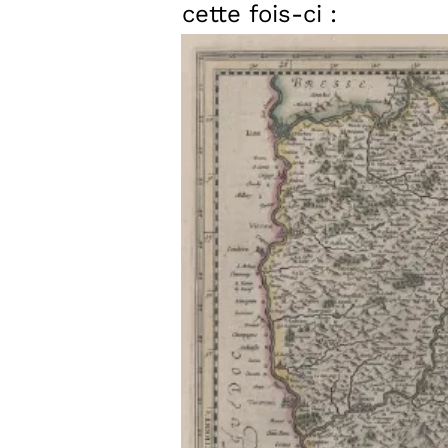
cette fois-ci :