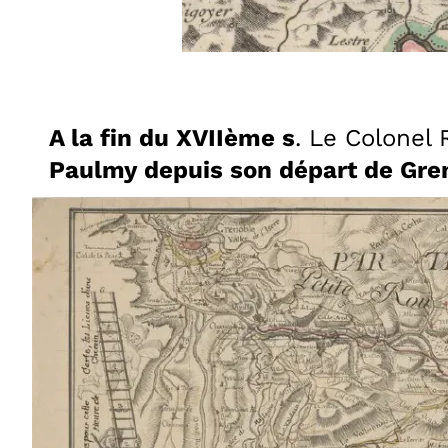
A la fin du XVIIème s
. Le Colonel 
Paulmy depuis son départ de Gren