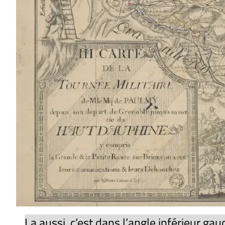
La aussi, c’est dans l’angle inférieur gau