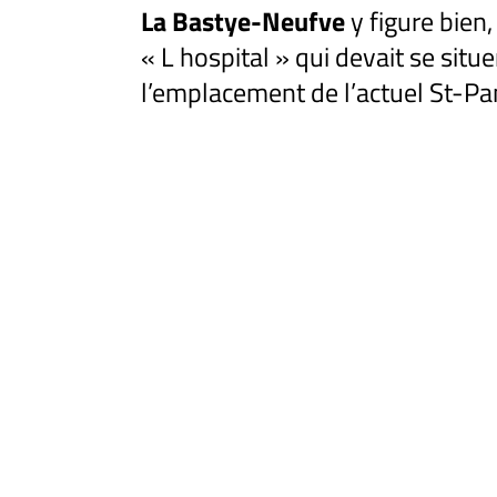
La Bastye-Neufve
y figure bie
« L hospital » qui devait se situe
l’emplacement de l’actuel St-Pa