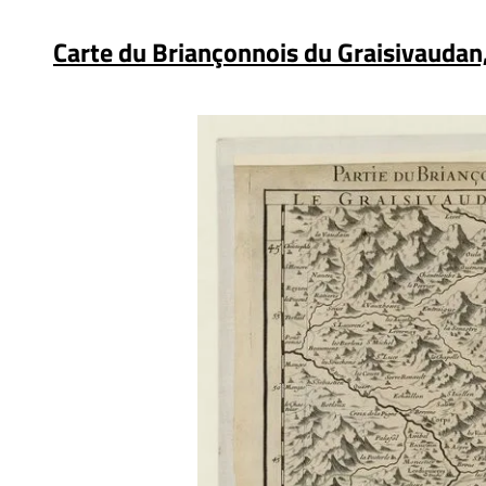
Carte du Briançonnois du Graisivaudan