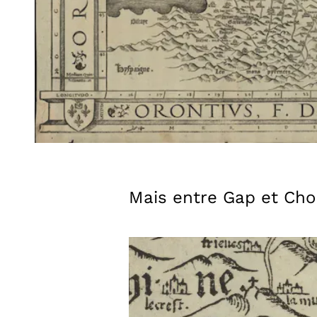
Mais entre Gap et Chor