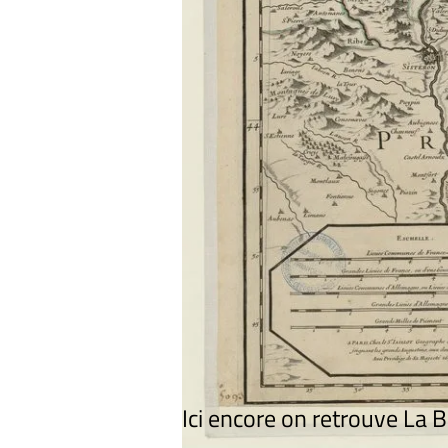
Ici encore on retrouve La 