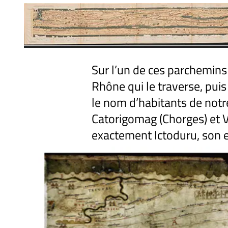
Sur l’un de ces parchemins
Rhône qui le traverse, puis
le nom d’habitants de notre
Catorigomag (Chorges) et 
exactement Ictoduru, son 