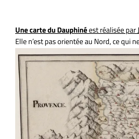
Une carte du Dauphiné
est réalisée par
Elle n’est pas orientée au Nord, ce qui ne