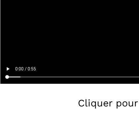
Cliquer pour