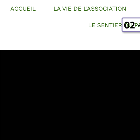
ACCUEIL
LA VIE DE L'ASSOCIATION
02 
LE SENTIER DU P